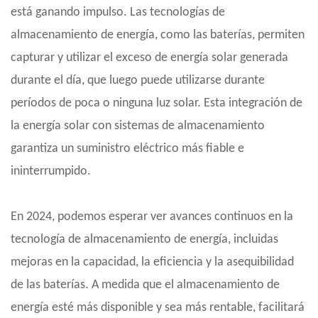
está ganando impulso. Las tecnologías de
almacenamiento de energía, como las baterías, permiten
capturar y utilizar el exceso de energía solar generada
durante el día, que luego puede utilizarse durante
períodos de poca o ninguna luz solar. Esta integración de
la energía solar con sistemas de almacenamiento
garantiza un suministro eléctrico más fiable e
ininterrumpido.
En 2024, podemos esperar ver avances continuos en la
tecnología de almacenamiento de energía, incluidas
mejoras en la capacidad, la eficiencia y la asequibilidad
de las baterías. A medida que el almacenamiento de
energía esté más disponible y sea más rentable, facilitará