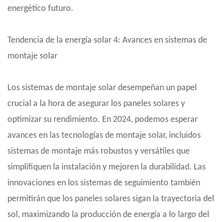
energético futuro.
Tendencia de la energía solar
4
: Avances en sistemas de
montaje solar
Los sistemas de montaje solar desempeñan un papel
crucial a la hora de asegurar los paneles solares y
optimizar su rendimiento. En 2024, podemos esperar
avances en las tecnologías de montaje solar, incluidos
sistemas de montaje más robustos y versátiles que
simplifiquen la instalación y mejoren la durabilidad. Las
innovaciones en los sistemas de seguimiento también
permitirán que los paneles solares sigan la trayectoria del
sol, maximizando la producción de energía a lo largo del