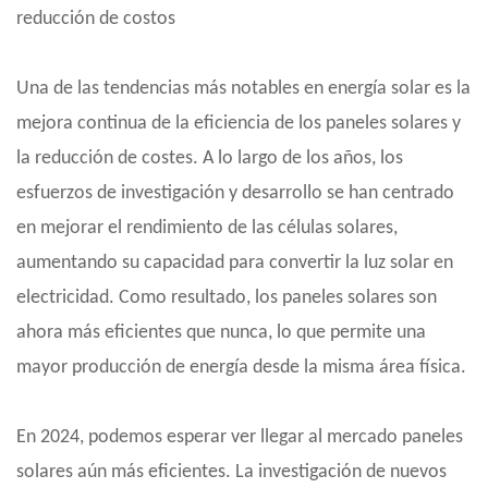
reducción de costos
Una de las tendencias más notables en energía solar es la
mejora continua de la eficiencia de los paneles solares y
la reducción de costes. A lo largo de los años, los
esfuerzos de investigación y desarrollo se han centrado
en mejorar el rendimiento de las células solares,
aumentando su capacidad para convertir la luz solar en
electricidad. Como resultado, los paneles solares son
ahora más eficientes que nunca, lo que permite una
mayor producción de energía desde la misma área física.
En 2024, podemos esperar ver llegar al mercado paneles
solares aún más eficientes. La investigación de nuevos