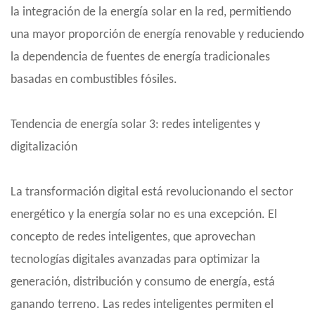
la integración de la energía solar en la red, permitiendo
una mayor proporción de energía renovable y reduciendo
la dependencia de fuentes de energía tradicionales
basadas en combustibles fósiles.
Tendencia de energía solar 3: redes inteligentes y
digitalización
La transformación digital está revolucionando el sector
energético y la energía solar no es una excepción. El
concepto de redes inteligentes, que aprovechan
tecnologías digitales avanzadas para optimizar la
generación, distribución y consumo de energía, está
ganando terreno. Las redes inteligentes permiten el