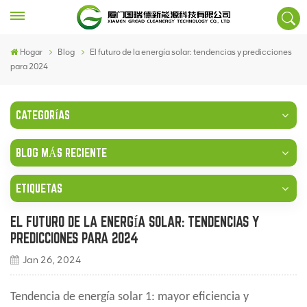
Hogar
Blog
El futuro de la energía solar: tendencias y predicciones
para 2024
CATEGORÍAS
BLOG MÁS RECIENTE
ETIQUETAS
EL FUTURO DE LA ENERGÍA SOLAR: TENDENCIAS Y
PREDICCIONES PARA 2024
Jan 26, 2024
Tendencia de energía solar 1: mayor eficiencia y