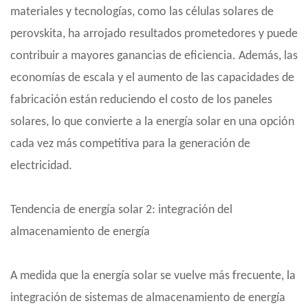
materiales y tecnologías, como las células solares de
perovskita, ha arrojado resultados prometedores y puede
contribuir a mayores ganancias de eficiencia. Además, las
economías de escala y el aumento de las capacidades de
fabricación están reduciendo el costo de los paneles
solares, lo que convierte a la energía solar en una opción
cada vez más competitiva para la generación de
electricidad.
Tendencia de energía solar 2: integración del
almacenamiento de energía
A medida que la energía solar se vuelve más frecuente, la
integración de sistemas de almacenamiento de energía