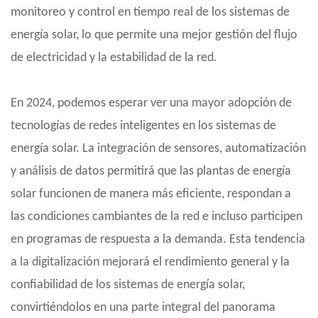
monitoreo y control en tiempo real de los sistemas de
energía solar, lo que permite una mejor gestión del flujo
de electricidad y la estabilidad de la red.
En 2024, podemos esperar ver una mayor adopción de
tecnologías de redes inteligentes en los sistemas de
energía solar. La integración de sensores, automatización
y análisis de datos permitirá que las plantas de energía
solar funcionen de manera más eficiente, respondan a
las condiciones cambiantes de la red e incluso participen
en programas de respuesta a la demanda. Esta tendencia
a la digitalización mejorará el rendimiento general y la
confiabilidad de los sistemas de energía solar,
convirtiéndolos en una parte integral del panorama