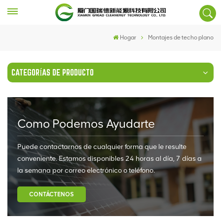
Hogar
Montajes de techo plano
CATEGORÍAS DE PRODUCTO
Como Podemos Ayudarte
Puede contactarnos de cualquier forma que le resulte
conveniente. Estamos disponibles 24 horas al día, 7 días a
la semana por correo electrónico o teléfono.
CONTÁCTENOS