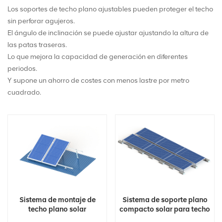
Los soportes de techo plano ajustables pueden proteger el techo
sin perforar agujeros.
El ángulo de inclinación se puede ajustar ajustando la altura de
las patas traseras.
Lo que mejora la capacidad de generación en diferentes
periodos.
Y supone un ahorro de costes con menos lastre por metro
cuadrado.
Sistema de montaje de
Sistema de soporte plano
techo plano solar
compacto solar para techo
fotovoltaico
plano