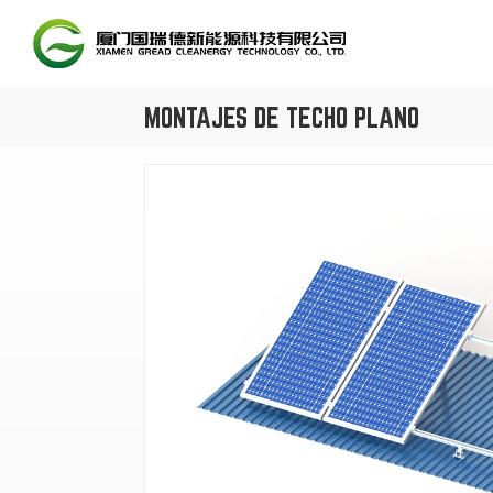
MONTAJES DE TECHO PLANO