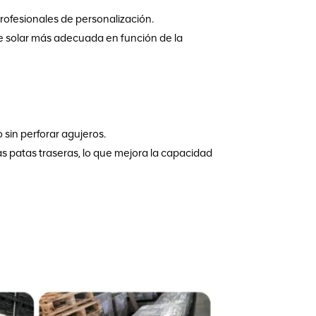
ofesionales de personalización.
e solar más adecuada en función de la
 sin perforar agujeros.
las patas traseras, lo que mejora la capacidad