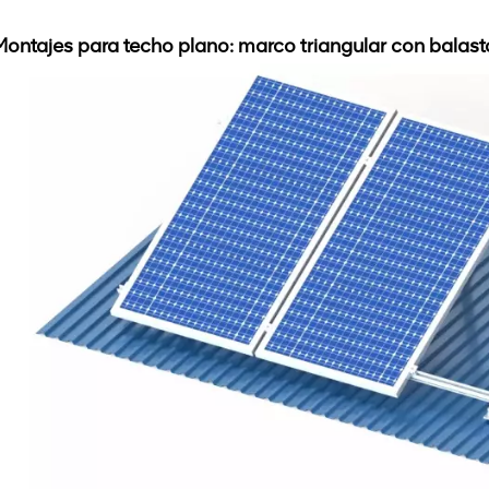
Montajes para techo plano: marco triangular con balast