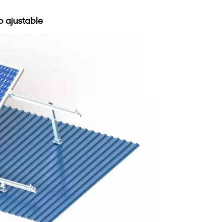
o ajustable