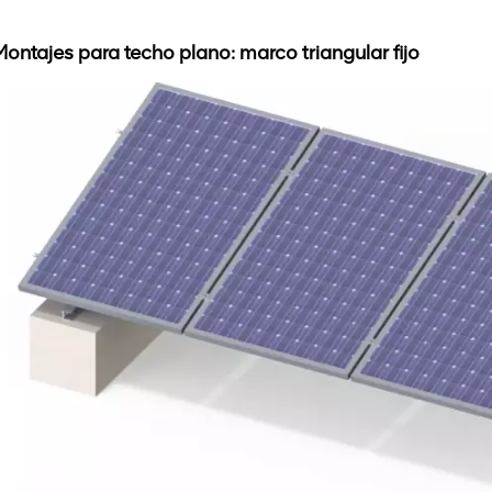
Montajes para techo plano: marco triangular fijo