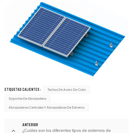
ETIQUETAS CALIENTES :
Techos De Acero De Color
Soportes De Abrazadera
Abrazaderas Centrales Y Abrazaderas De Extremo
ANTERIOR
¿Cuáles son los diferentes tipos de sistemas de