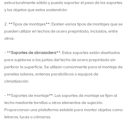
estructuralmente sólido y pueda soportar el peso de los soportes
y los objetos que estos sostendrán.
2. **Tipos de montajes**: Existen varios tipos de montajes que se
pueden utilizar en techos de acero prepintado, incluidos, entre
otros:
- **
Soportes de abrazadera
**: Estos soportes están diseñados
para sujetarse a las juntas del techo de acero prepintado sin
perforar la superficie. Se utilizan comúnmente para el montaje de
paneles solares, antenas parabólicas o equipos de
climatización.
- **Soportes de montaje**: Los soportes de montaje se fijan al
techo mediante tornillos u otros elementos de sujeción.
Proporcionan una plataforma estable para montar objetos como
letreros, luces o cámaras.