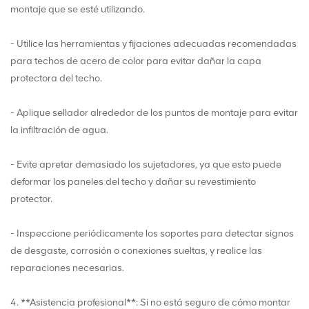
montaje que se esté utilizando.
- Utilice las herramientas y fijaciones adecuadas recomendadas
para techos de acero de color para evitar dañar la capa
protectora del techo.
- Aplique sellador alrededor de los puntos de montaje para evitar
la infiltración de agua.
- Evite apretar demasiado los sujetadores, ya que esto puede
deformar los paneles del techo y dañar su revestimiento
protector.
- Inspeccione periódicamente los soportes para detectar signos
de desgaste, corrosión o conexiones sueltas, y realice las
reparaciones necesarias.
4. **Asistencia profesional**: Si no está seguro de cómo montar