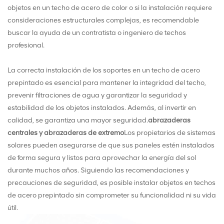
objetos en un techo de acero de color o si la instalación requiere
consideraciones estructurales complejas, es recomendable
buscar la ayuda de un contratista o ingeniero de techos
profesional.
La correcta instalación de los soportes en un techo de acero
prepintado es esencial para mantener la integridad del techo,
prevenir filtraciones de agua y garantizar la seguridad y
estabilidad de los objetos instalados. Además, al invertir en
calidad, se garantiza una mayor seguridad.
abrazaderas
centrales y abrazaderas de extremo
Los propietarios de sistemas
solares pueden asegurarse de que sus paneles estén instalados
de forma segura y listos para aprovechar la energía del sol
durante muchos años. Siguiendo las recomendaciones y
precauciones de seguridad, es posible instalar objetos en techos
de acero prepintado sin comprometer su funcionalidad ni su vida
útil.