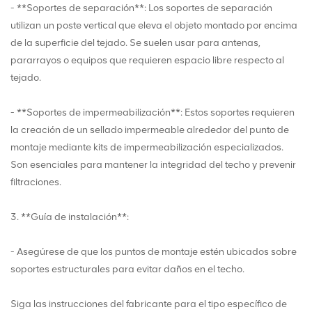
- **Soportes de separación**: Los soportes de separación
utilizan un poste vertical que eleva el objeto montado por encima
de la superficie del tejado. Se suelen usar para antenas,
pararrayos o equipos que requieren espacio libre respecto al
tejado.
- **Soportes de impermeabilización**: Estos soportes requieren
la creación de un sellado impermeable alrededor del punto de
montaje mediante kits de impermeabilización especializados.
Son esenciales para mantener la integridad del techo y prevenir
filtraciones.
3. **Guía de instalación**:
- Asegúrese de que los puntos de montaje estén ubicados sobre
soportes estructurales para evitar daños en el techo.
Siga las instrucciones del fabricante para el tipo específico de