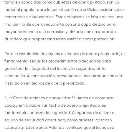
también conocidas como cubiertas de acero pintado, son un
material popular para la construcción de edificios residenciales,
comerciales e industriales. Estas cubiertas se fabrican con una
fina lámina de acero recubierta con una capa de zinc para
mayor resistencia a la corrosión y pintada con un acabado
duradero que proporciona tanto estética como protección.
Para la instalación de objetos en techos de acero prepintado, es
fundamental seguir los procedimientos adecuados para
garantizar la integridad del techo y la seguridad de la
instalación. A continuación, presentamos una introducción a la
instalación en techos de acero prepintado:
1. **Consideraciones de seguridad**: Antes de comenzar
cualquier trabajo en un techo de acero prepintado, es
fundamental priorizar la seguridad. Asegúrese de utilizar el
equipo de seguridad adecuado, como arneses, cascos y
calzado antideslizante. Además, verifique que el techo sea