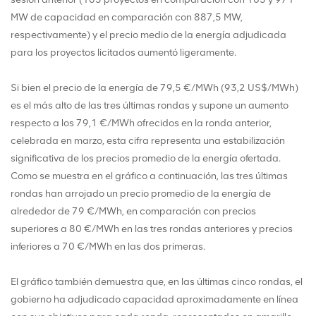
MW de capacidad en comparación con 887,5 MW,
respectivamente) y el precio medio de la energía adjudicada
para los proyectos licitados aumentó ligeramente.
Si bien el precio de la energía de 79,5 €/MWh (93,2 US$/MWh)
es el más alto de las tres últimas rondas y supone un aumento
respecto a los 79,1 €/MWh ofrecidos en la ronda anterior,
celebrada en marzo, esta cifra representa una estabilización
significativa de los precios promedio de la energía ofertada.
Como se muestra en el gráfico a continuación, las tres últimas
rondas han arrojado un precio promedio de la energía de
alrededor de 79 €/MWh, en comparación con precios
superiores a 80 €/MWh en las tres rondas anteriores y precios
inferiores a 70 €/MWh en las dos primeras.
El gráfico también demuestra que, en las últimas cinco rondas, el
gobierno ha adjudicado capacidad aproximadamente en línea