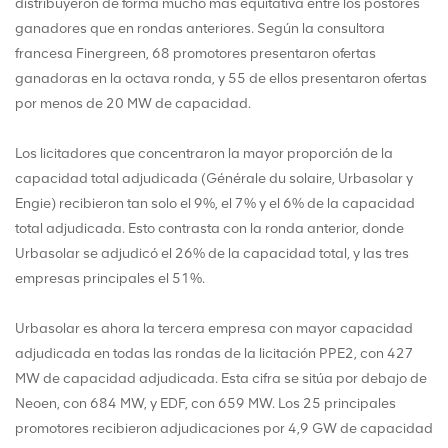
distribuyeron de forma mucho más equitativa entre los postores
ganadores que en rondas anteriores. Según la consultora
francesa Finergreen, 68 promotores presentaron ofertas
ganadoras en la octava ronda, y 55 de ellos presentaron ofertas
por menos de 20 MW de capacidad.
Los licitadores que concentraron la mayor proporción de la
capacidad total adjudicada (Générale du solaire, Urbasolar y
Engie) recibieron tan solo el 9%, el 7% y el 6% de la capacidad
total adjudicada. Esto contrasta con la ronda anterior, donde
Urbasolar se adjudicó el 26% de la capacidad total, y las tres
empresas principales el 51%.
Urbasolar es ahora la tercera empresa con mayor capacidad
adjudicada en todas las rondas de la licitación PPE2, con 427
MW de capacidad adjudicada. Esta cifra se sitúa por debajo de
Neoen, con 684 MW, y EDF, con 659 MW. Los 25 principales
promotores recibieron adjudicaciones por 4,9 GW de capacidad