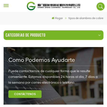
Hogar
tipos de alambres de cobre
CATEGORÍAS DE PRODUCTO
Como Podemos Ayudarte
Puede contactarnos de cualquier forma que le resulte
conveniente. Estamos disponibles 24 horas al día, 7 días a
la semana por correo electrónico o teléfono.
CONTÁCTENOS