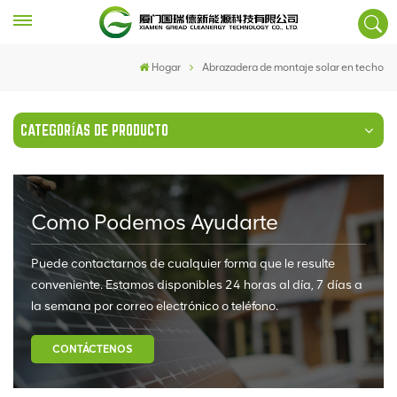
Hogar
Abrazadera de montaje solar en techo
CATEGORÍAS DE PRODUCTO
Como Podemos Ayudarte
Puede contactarnos de cualquier forma que le resulte
conveniente. Estamos disponibles 24 horas al día, 7 días a
la semana por correo electrónico o teléfono.
CONTÁCTENOS