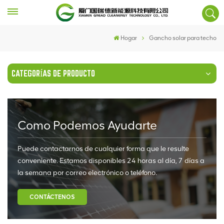
Hogar
Gancho solar para techo
CATEGORÍAS DE PRODUCTO
Como Podemos Ayudarte
Puede contactarnos de cualquier forma que le resulte
conveniente. Estamos disponibles 24 horas al día, 7 días a
la semana por correo electrónico o teléfono.
CONTÁCTENOS