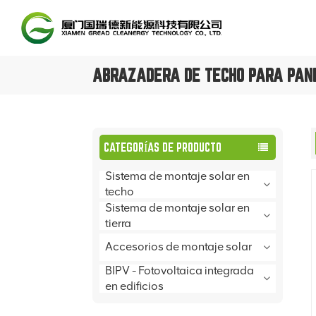
ABRAZADERA DE TECHO PARA PAN
CATEGORÍAS DE PRODUCTO
Sistema de montaje solar en
techo
Sistema de montaje solar en
tierra
Accesorios de montaje solar
BIPV - Fotovoltaica integrada
en edificios