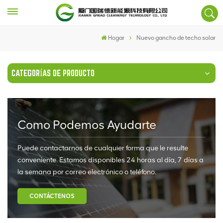
Hogar
Nuevo gancho de techo solar
CATEGORÍAS DE PRODUCTO
Como Podemos Ayudarte
Puede contactarnos de cualquier forma que le resulte
conveniente. Estamos disponibles 24 horas al día, 7 días a
la semana por correo electrónico o teléfono.
CONTÁCTENOS