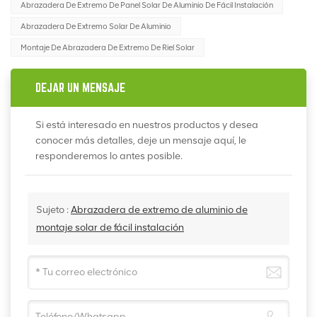
Abrazadera De Extremo De Panel Solar De Aluminio De Fácil Instalación
Abrazadera De Extremo Solar De Aluminio
Montaje De Abrazadera De Extremo De Riel Solar
DEJAR UN MENSAJE
Si está interesado en nuestros productos y desea
conocer más detalles, deje un mensaje aquí, le
responderemos lo antes posible.
Sujeto :
Abrazadera de extremo de aluminio de
montaje solar de fácil instalación