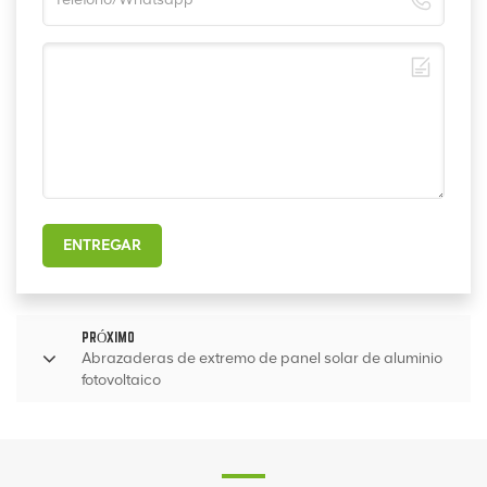
ENTREGAR
PRÓXIMO
Abrazaderas de extremo de panel solar de aluminio
fotovoltaico