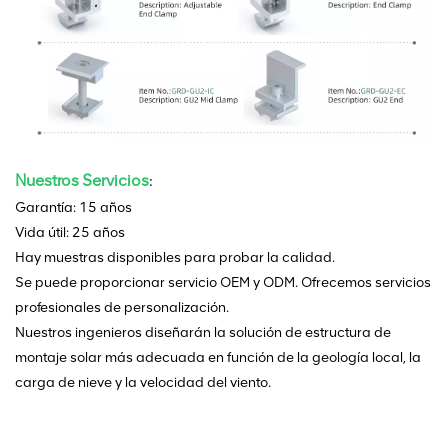
Nuestros Servicios
:
Garantía: 15 años
Vida útil: 25 años
Hay muestras disponibles para probar la calidad.
Se puede proporcionar servicio OEM y ODM. Ofrecemos servicios
profesionales de personalización.
Nuestros ingenieros diseñarán la solución de estructura de
montaje solar más adecuada en función de la geología local, la
carga de nieve y la velocidad del viento.