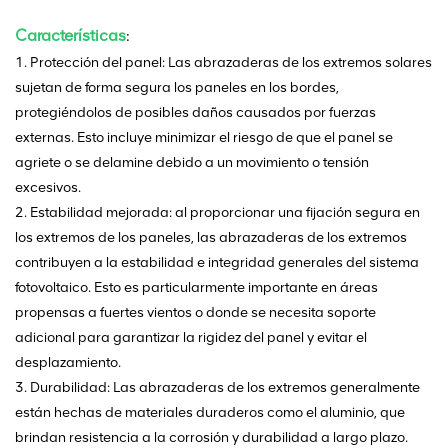
Características
:
1. Protección del panel: Las abrazaderas de los extremos solares
sujetan de forma segura los paneles en los bordes,
protegiéndolos de posibles daños causados por fuerzas
externas. Esto incluye minimizar el riesgo de que el panel se
agriete o se delamine debido a un movimiento o tensión
excesivos.
2. Estabilidad mejorada: al proporcionar una fijación segura en
los extremos de los paneles, las abrazaderas de los extremos
contribuyen a la estabilidad e integridad generales del sistema
fotovoltaico. Esto es particularmente importante en áreas
propensas a fuertes vientos o donde se necesita soporte
adicional para garantizar la rigidez del panel y evitar el
desplazamiento.
3. Durabilidad: Las abrazaderas de los extremos generalmente
están hechas de materiales duraderos como el aluminio, que
brindan resistencia a la corrosión y durabilidad a largo plazo.