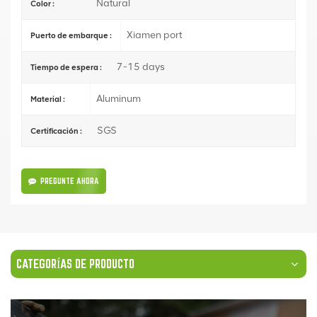
Natural
Color :
Xiamen port
Puerto de embarque :
7-15 days
Tiempo de espera :
Aluminum
Material :
SGS
Certificación :
PREGUNTE AHORA
CATEGORÍAS DE PRODUCTO