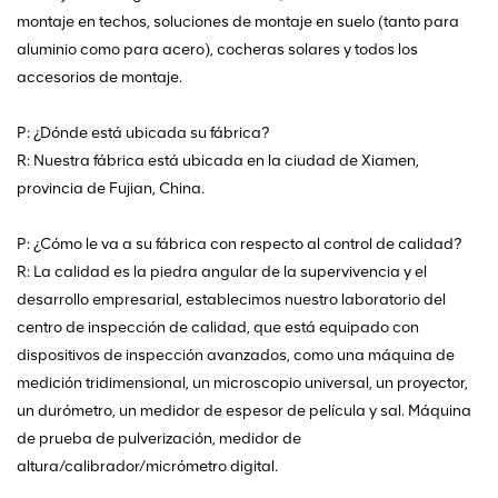
montaje en techos, soluciones de montaje en suelo (tanto para
aluminio como para acero), cocheras solares y todos los
accesorios de montaje.
P: ¿Dónde está ubicada su fábrica?
R: Nuestra fábrica está ubicada en la ciudad de Xiamen,
provincia de Fujian, China.
P: ¿Cómo le va a su fábrica con respecto al control de calidad?
R: La calidad es la piedra angular de la supervivencia y el
desarrollo empresarial, establecimos nuestro laboratorio del
centro de inspección de calidad, que está equipado con
dispositivos de inspección avanzados, como una máquina de
medición tridimensional, un microscopio universal, un proyector,
un durómetro, un medidor de espesor de película y sal. Máquina
de prueba de pulverización, medidor de
altura/calibrador/micrómetro digital.