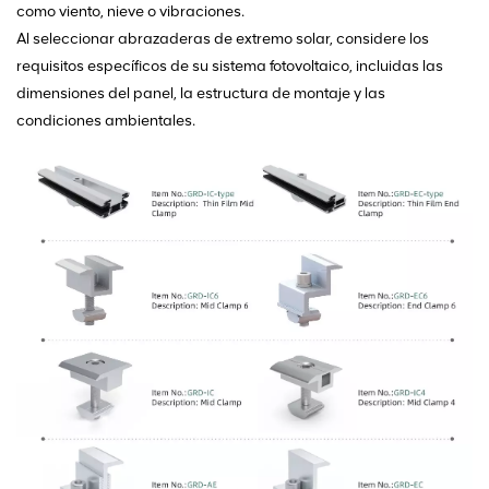
como viento, nieve o vibraciones.
Al seleccionar abrazaderas de extremo solar, considere los
requisitos específicos de su sistema fotovoltaico, incluidas las
dimensiones del panel, la estructura de montaje y las
condiciones ambientales.