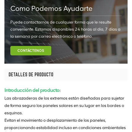
Como Podemos Ayudarte
Puede contactarnos de cualquier forma que le resulte
conveniente. Estamos disponibles 24 horas al día, 7 días a
la semana por correo electrónico o teléfono.
CONTÁCTENOS
DETALLES DE PRODUCTO
Introducción del producto
:
Las abrazaderas de los extremos están diseñadas para sujetar
de forma segura los paneles solares en su lugar en los bordes o
esquinas.
Evitan el movimiento o desplazamiento de los paneles,
proporcionando estabilidad incluso en condiciones ambientales