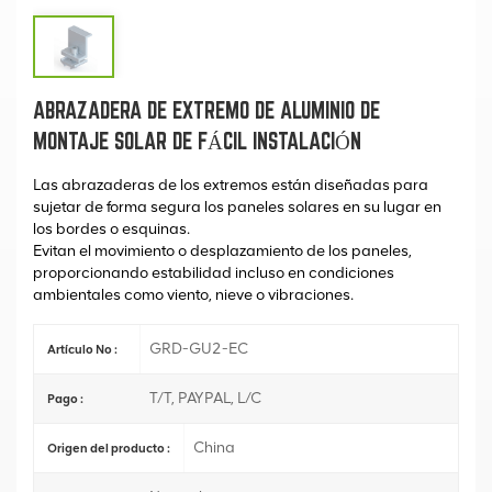
ABRAZADERA DE EXTREMO DE ALUMINIO DE
MONTAJE SOLAR DE FÁCIL INSTALACIÓN
Las abrazaderas de los extremos están diseñadas para
sujetar de forma segura los paneles solares en su lugar en
los bordes o esquinas.
Evitan el movimiento o desplazamiento de los paneles,
proporcionando estabilidad incluso en condiciones
ambientales como viento, nieve o vibraciones.
GRD-GU2-EC
Artículo No :
T/T, PAYPAL, L/C
Pago :
China
Origen del producto :