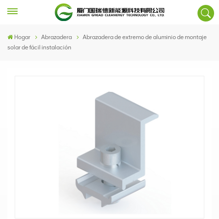
Hogar
Abrazadera
Abrazadera de extremo de aluminio de montaje
solar de fácil instalación