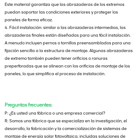
Este material garantiza que las abrazaderas de los extremos
puedan soportar las condiciones exteriores y proteger los
paneles de forma eficaz.
4. Fácil instalación: similar a las abrazaderas intermedias, las
abrazaderas finales están diseñadas para una fácil instalación.
A menudo incluyen pernos o tornillos preensamblados para una
fijación sencilla a la estructura de montaje. Algunas abrazaderas
de extremo también pueden tener orificios o ranuras
preperforadas que se alinean con los orificios de montaje de los
paneles, lo que simplifica el proceso de instalación.
Preguntas frecuentes
:
P: ¿Es usted una fábrica o una empresa comercial?
R: Somos una fábrica que se especializa en la investigación, el
desarrollo, la fabricación y la comercialización de sistemas de
montaje de energía solar fotovoltaica, incluidas soluciones de