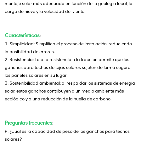
montaje solar más adecuada en función de la geología local, la
carga de nieve y la velocidad del viento.
Características
:
1. Simplicidad: Simplifica el proceso de instalación, reduciendo
la posibilidad de errores.
2. Resistencia: La alta resistencia a la tracción permite que los
ganchos para techos de tejas solares sujeten de forma segura
los paneles solares en su lugar.
3. Sostenibilidad ambiental: al respaldar los sistemas de energía
solar, estos ganchos contribuyen a un medio ambiente más
ecológico y a una reducción de la huella de carbono.
Preguntas frecuentes
:
P: ¿Cuál es la capacidad de peso de los ganchos para techos
solares?