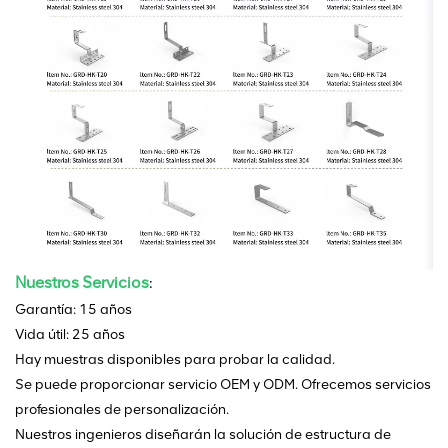
Nuestros Servicios
:
Garantía: 15 años
Vida útil: 25 años
Hay muestras disponibles para probar la calidad.
Se puede proporcionar servicio OEM y ODM. Ofrecemos servicios
profesionales de personalización.
Nuestros ingenieros diseñarán la solución de estructura de