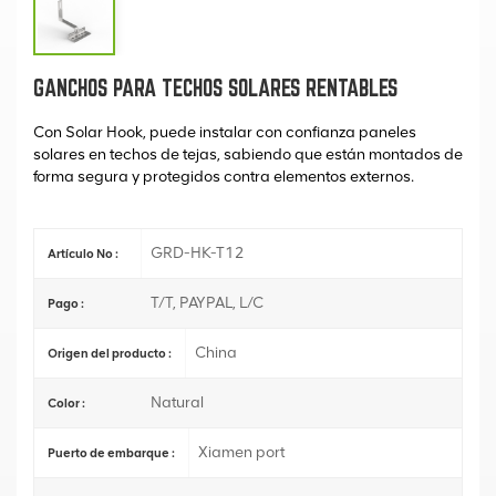
GANCHOS PARA TECHOS SOLARES RENTABLES
Con Solar Hook, puede instalar con confianza paneles
solares en techos de tejas, sabiendo que están montados de
forma segura y protegidos contra elementos externos.
GRD-HK-T12
Artículo No :
T/T, PAYPAL, L/C
Pago :
China
Origen del producto :
Natural
Color :
Xiamen port
Puerto de embarque :