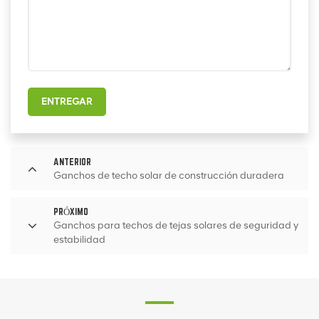
ENTREGAR
ANTERIOR
Ganchos de techo solar de construcción duradera
PRÓXIMO
Ganchos para techos de tejas solares de seguridad y
estabilidad