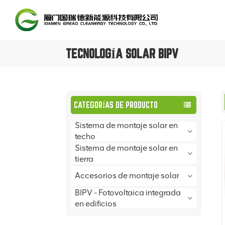
TECNOLOGÍA SOLAR BIPV
CATEGORÍAS DE PRODUCTO
Sistema de montaje solar en
techo
Sistema de montaje solar en
tierra
Accesorios de montaje solar
BIPV - Fotovoltaica integrada
en edificios