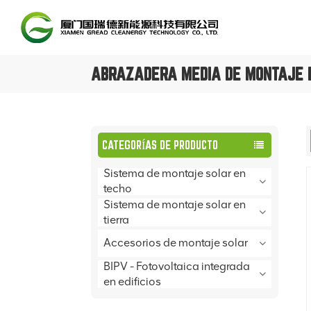
ABRAZADERA MEDIA DE MONTAJE E
CATEGORÍAS DE PRODUCTO
Sistema de montaje solar en
techo
Sistema de montaje solar en
tierra
Accesorios de montaje solar
BIPV - Fotovoltaica integrada
en edificios